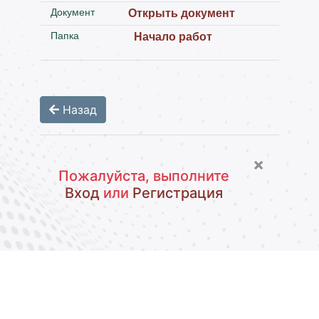
Документ
Открыть документ
Папка
Начало работ
Назад
×
Пожалуйста, выполните
Вход
или
Регистрация